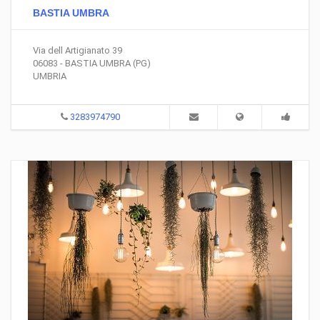
BASTIA UMBRA
Via dell Artigianato 39
06083 - BASTIA UMBRA (PG)
UMBRIA
3283974790