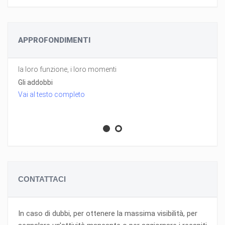
APPROFONDIMENTI
la loro funzione, i loro momenti
Gli addobbi
Vai al testo completo
CONTATTACI
In caso di dubbi, per ottenere la massima visibilità, per