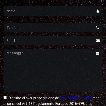
Nome
Telefono
Email
Messaggio
Dichiaro di aver preso visione dell'
Informativa Privacy
resa
ai sensi dell'Art. 13 Regolamento Europeo 2016/679, e di