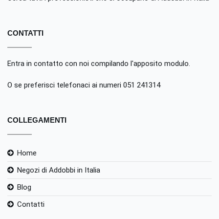
CONTATTI
Entra in contatto con noi compilando
l'apposito modulo
.
O se preferisci telefonaci ai numeri 051 241314
COLLEGAMENTI
Home
Negozi di Addobbi in Italia
Blog
Contatti