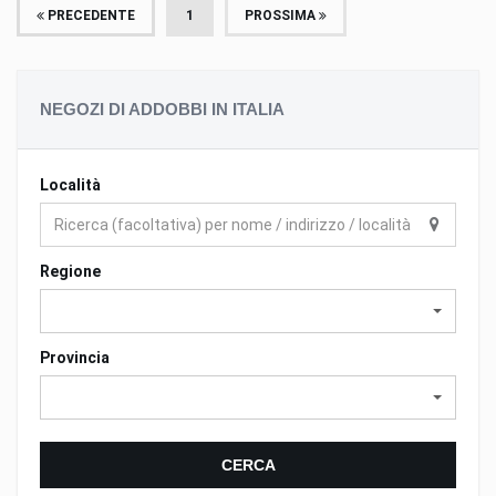
PRECEDENTE
1
PROSSIMA
NEGOZI DI ADDOBBI IN ITALIA
Località
Regione
Provincia
CERCA