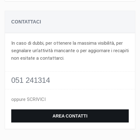
CONTATTACI
In caso di dubbi, per ottenere la massima visibilità, per
segnalare un'attività mancante o per aggiornare i recapiti
non esitate a contattarci.
051 241314
oppure SCRIVICI
AREA CONTATTI