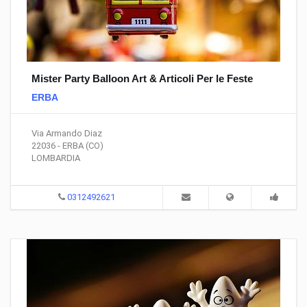
Mister Party Balloon Art & Articoli Per le Feste
ERBA
Via Armando Diaz
22036 - ERBA (CO)
LOMBARDIA
0312492621