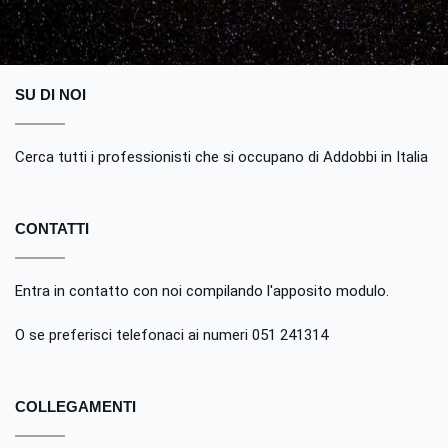
SU DI NOI
Cerca tutti i professionisti che si occupano di Addobbi in Italia
CONTATTI
Entra in contatto con noi compilando
l'apposito modulo
.
O se preferisci telefonaci ai numeri 051 241314
COLLEGAMENTI