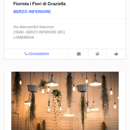
Fiorista i Fiori di Graziella
BERZO INFERIORE
Via Alessandro Manzoni
25040 - BERZO INFERIORE (BS)
LOMBARDIA
0364406849