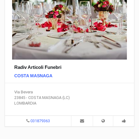
Radiv Articoli Funebri
COSTA MASNAGA
Via Bevera
23845 - COSTA MASNAGA (LC)
LOMBARDIA
031879363