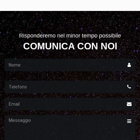
Risponderemo nel minor tempo possibile
COMUNICA CON NOI
Nome
Telefono
Email
Messaggio