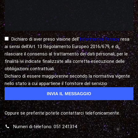
Dichiaro di aver preso visione dell'
Informativa Privacy
resa
ai sensi dell'Art. 13 Regolamento Europeo 2016/679, e di
rilasciare il consenso al trattamento dei dati personali, per le
finalità ivi indicate finalizzate alla corretta esecuzione delle
obbligazioni contrattuali.
Dichiaro di essere maggiorenne secondo la normativa vigente
nello stato a cui appartiene il fornitore del servizio
Oppure se preferite potete contattarci telefonicamente.
Numeri di telefono: 051 241314