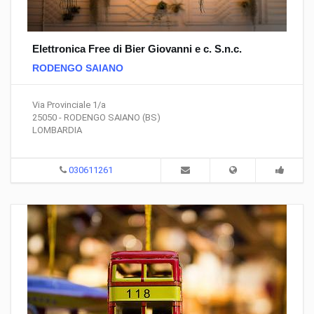
Elettronica Free di Bier Giovanni e c. S.n.c.
RODENGO SAIANO
Via Provinciale 1/a
25050 - RODENGO SAIANO (BS)
LOMBARDIA
030611261