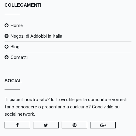
COLLEGAMENTI
Home
Negozi di Addobbi in Italia
Blog
Contatti
SOCIAL
Ti piace il nostro sito? lo trovi utile per la comunità e vorresti
farlo conoscere o presentarlo a qualcuno? Condividilo sui
social network.