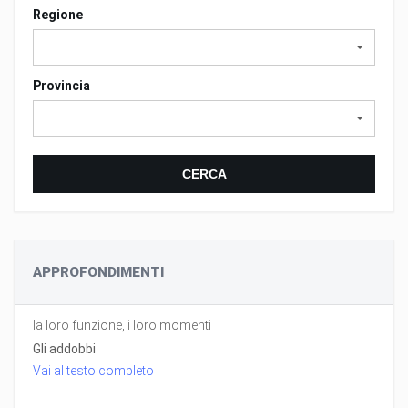
Regione
Provincia
CERCA
APPROFONDIMENTI
la loro funzione, i loro momenti
Gli addobbi
Vai al testo completo