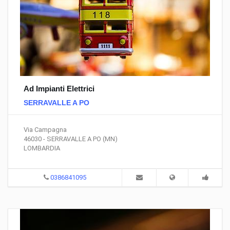
Ad Impianti Elettrici
SERRAVALLE A PO
Via Campagna
46030 - SERRAVALLE A PO (MN)
LOMBARDIA
0386841095