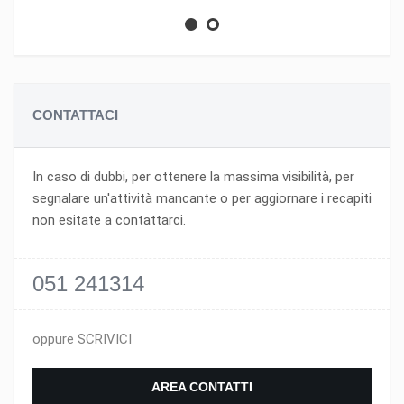
CONTATTACI
In caso di dubbi, per ottenere la massima visibilità, per
segnalare un'attività mancante o per aggiornare i recapiti
non esitate a contattarci.
051 241314
oppure SCRIVICI
AREA CONTATTI