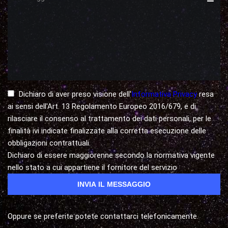
Dichiaro di aver preso visione dell'
Informativa Privacy
resa
ai sensi dell'Art. 13 Regolamento Europeo 2016/679, e di
rilasciare il consenso al trattamento dei dati personali, per le
finalità ivi indicate finalizzate alla corretta esecuzione delle
obbligazioni contrattuali.
Dichiaro di essere maggiorenne secondo la normativa vigente
nello stato a cui appartiene il fornitore del servizio
Oppure se preferite potete contattarci telefonicamente.