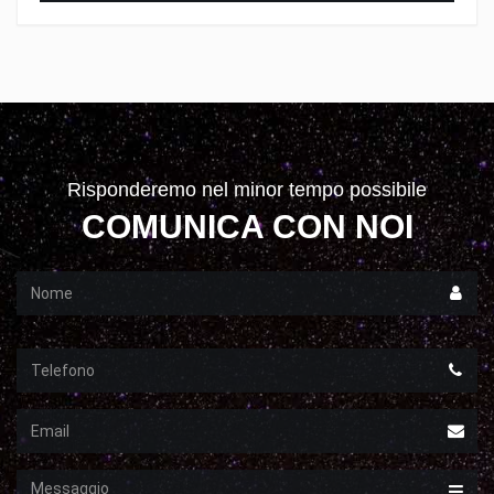
Risponderemo nel minor tempo possibile
COMUNICA CON NOI
Nome
Telefono
Email
Messaggio