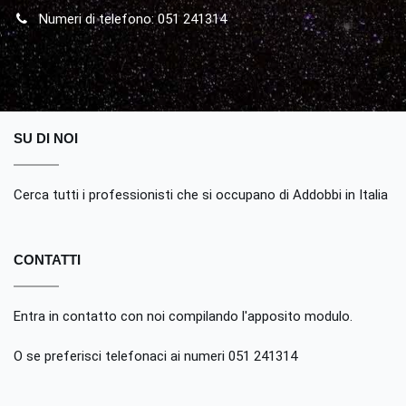
Numeri di telefono: 051 241314
SU DI NOI
Cerca tutti i professionisti che si occupano di Addobbi in Italia
CONTATTI
Entra in contatto con noi compilando
l'apposito modulo
.
O se preferisci telefonaci ai numeri 051 241314