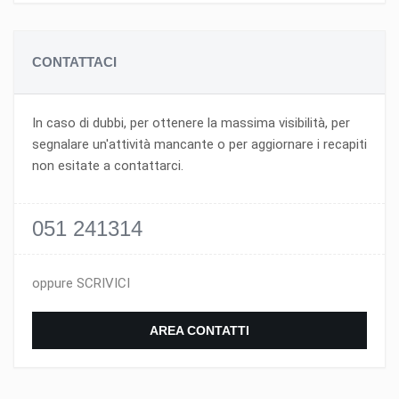
CONTATTACI
In caso di dubbi, per ottenere la massima visibilità, per
segnalare un'attività mancante o per aggiornare i recapiti
non esitate a contattarci.
051 241314
oppure SCRIVICI
AREA CONTATTI