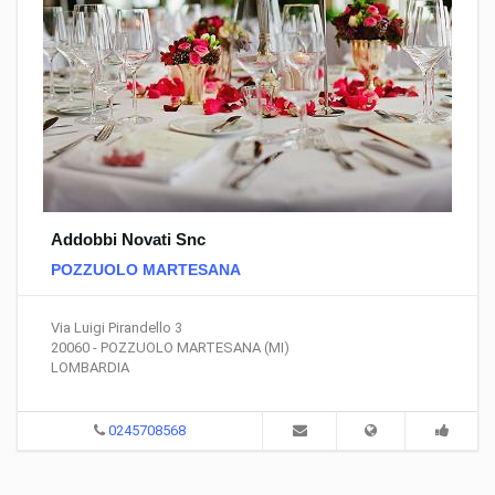
Addobbi Novati Snc
POZZUOLO MARTESANA
Via Luigi Pirandello 3
20060 - POZZUOLO MARTESANA (MI)
LOMBARDIA
0245708568