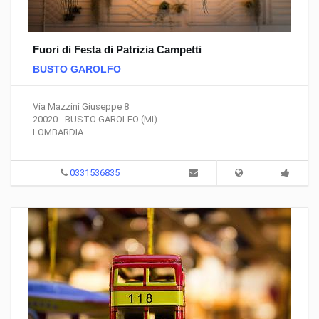
Fuori di Festa di Patrizia Campetti
BUSTO GAROLFO
Via Mazzini Giuseppe 8
20020 - BUSTO GAROLFO (MI)
LOMBARDIA
0331536835