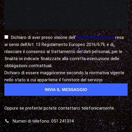
Dichiaro di aver preso visione dell'
Informativa Privacy
resa
ai sensi dell'Art. 13 Regolamento Europeo 2016/679, e di
rilasciare il consenso al trattamento dei dati personali, per le
finalità ivi indicate finalizzate alla corretta esecuzione delle
obbligazioni contrattuali.
Dichiaro di essere maggiorenne secondo la normativa vigente
nello stato a cui appartiene il fornitore del servizio
Oppure se preferite potete contattarci telefonicamente.
Numeri di telefono: 051 241314