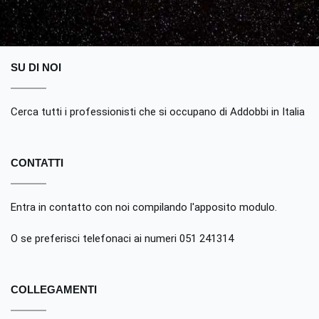
SU DI NOI
Cerca tutti i professionisti che si occupano di Addobbi in Italia
CONTATTI
Entra in contatto con noi compilando
l'apposito modulo
.
O se preferisci telefonaci ai numeri 051 241314
COLLEGAMENTI