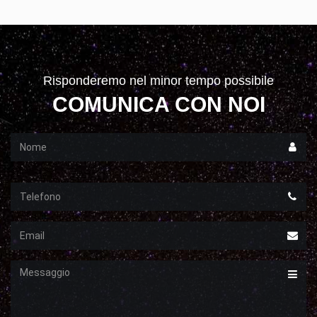
Risponderemo nel minor tempo possibile
COMUNICA CON NOI
Nome
Telefono
Email
Messaggio